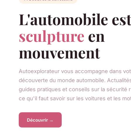
L'automobile es
sculpture
en
mouvement
Autoexplorateur vous accompagne dans vot
découverte du monde automobile. Actualités
guides pratiques et conseils sur la sécurité r
ce qu'il faut savoir sur les voitures et les mo
Découvrir →