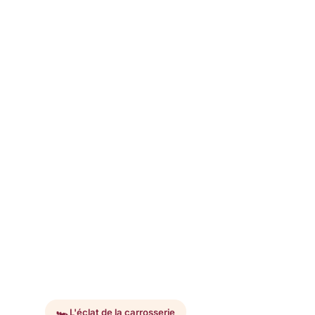
🏎️ L'éclat de la carrosserie