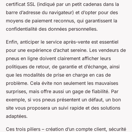
certificat SSL (indiqué par un petit cadenas dans la
barre d’adresse du navigateur) et d’opter pour des
moyens de paiement reconnus, qui garantissent la
confidentialité des données personnelles.
Enfin, anticiper le service après-vente est essentiel
pour une expérience d’achat sereine. Les vendeurs de
pneus en ligne doivent clairement afficher leurs
politiques de retour, de garantie et d’échange, ainsi
que les modalités de prise en charge en cas de
problème. Cela évite non seulement les mauvaises
surprises, mais offre aussi un gage de fiabilité. Par
exemple, si vos pneus présentent un défaut, un bon
site vous proposera un suivi rapide et des solutions
adaptées.
Ces trois piliers – création d’un compte client, sécurité