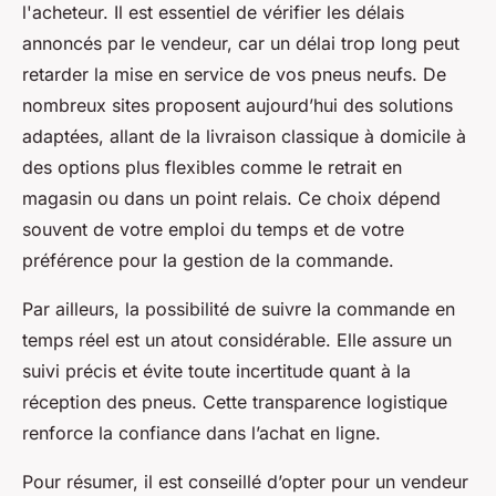
l'acheteur. Il est essentiel de vérifier les délais
annoncés par le vendeur, car un délai trop long peut
retarder la mise en service de vos pneus neufs. De
nombreux sites proposent aujourd’hui des solutions
adaptées, allant de la livraison classique à domicile à
des options plus flexibles comme le retrait en
magasin ou dans un point relais. Ce choix dépend
souvent de votre emploi du temps et de votre
préférence pour la gestion de la commande.
Par ailleurs, la possibilité de suivre la commande en
temps réel est un atout considérable. Elle assure un
suivi précis et évite toute incertitude quant à la
réception des pneus. Cette transparence logistique
renforce la confiance dans l’achat en ligne.
Pour résumer, il est conseillé d’opter pour un vendeur