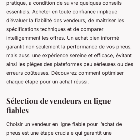
pratique, à condition de suivre quelques conseils
essentiels. Acheter en toute confiance implique
d’évaluer la fiabilité des vendeurs, de maîtriser les
spécifications techniques et de comparer
intelligemment les offres. Un achat bien informé
garantit non seulement la performance de vos pneus,
mais aussi une expérience sereine et efficace, évitant
ainsi les pièges des plateformes peu sérieuses ou des
erreurs coûteuses. Découvrez comment optimiser
chaque étape pour un achat réussi.
Sélection de vendeurs en ligne
fiables
Choisir un vendeur en ligne fiable pour l’achat de
pneus est une étape cruciale qui garantit une