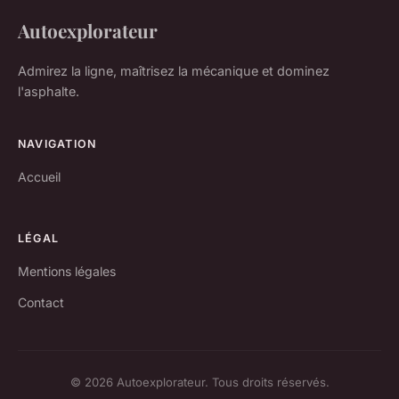
Autoexplorateur
Admirez la ligne, maîtrisez la mécanique et dominez
l'asphalte.
NAVIGATION
Accueil
LÉGAL
Mentions légales
Contact
© 2026 Autoexplorateur. Tous droits réservés.