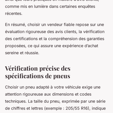
comme mis en lumière dans certaines enquêtes
récentes.
En résumé, choisir un vendeur fiable repose sur une
évaluation rigoureuse des avis clients, la vérification
des certifications et la compréhension des garanties
proposées, ce qui assure une expérience d’achat
sereine et réussie.
Vérification précise des
spécifications de pneus
Choisir un pneu adapté à votre véhicule exige une
attention rigoureuse aux dimensions et codes
techniques. La taille du pneu, exprimée par une série
de chiffres et lettres (exemple : 205/55 R16), indique