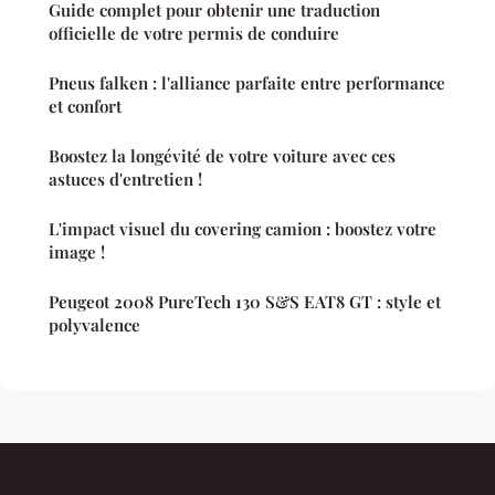
Guide complet pour obtenir une traduction
officielle de votre permis de conduire
Pneus falken : l'alliance parfaite entre performance
et confort
Boostez la longévité de votre voiture avec ces
astuces d'entretien !
L'impact visuel du covering camion : boostez votre
image !
Peugeot 2008 PureTech 130 S&S EAT8 GT : style et
polyvalence