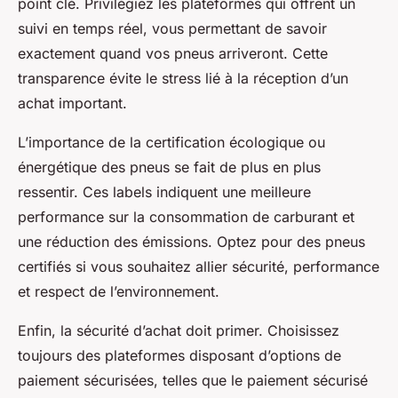
point clé. Privilégiez les plateformes qui offrent un
suivi en temps réel, vous permettant de savoir
exactement quand vos pneus arriveront. Cette
transparence évite le stress lié à la réception d’un
achat important.
L’importance de la certification écologique ou
énergétique des pneus se fait de plus en plus
ressentir. Ces labels indiquent une meilleure
performance sur la consommation de carburant et
une réduction des émissions. Optez pour des pneus
certifiés si vous souhaitez allier sécurité, performance
et respect de l’environnement.
Enfin, la sécurité d’achat doit primer. Choisissez
toujours des plateformes disposant d’options de
paiement sécurisées, telles que le paiement sécurisé