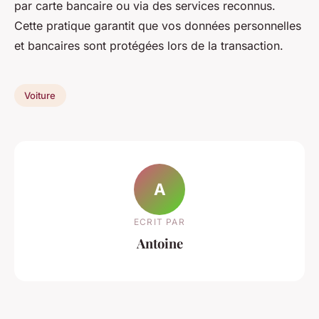
par carte bancaire ou via des services reconnus.
Cette pratique garantit que vos données personnelles
et bancaires sont protégées lors de la transaction.
Voiture
A
ECRIT PAR
Antoine