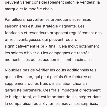
peuvent varier considérablement selon le vendeur, la
marque et le modèle choisi.
Par ailleurs, surveiller les promotions et remises
saisonnières est une stratégie gagnante. Les
fabricants et revendeurs proposent régulièrement des
offres avantageuses qui peuvent réduire
significativement le prix final. Cela inclut notamment
les soldes d’hiver ou les campagnes de rentrée,
moments clés où les économies sont maximales.
N’oubliez pas de vérifier les coûts additionnels tels
que la livraison, qui peut parfois être facturée en
supplément, ou les frais d’installation chez un
garagiste partenaire. Ces frais impactent directement
le budget total, et il est important de les intégrer dans
la comparaison pour éviter les mauvaises surprises.