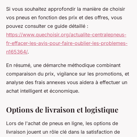
Si vous souhaitez approfondir la manière de choisir
vos pneus en fonction des prix et des offres, vous
pouvez consulter ce guide détaillé :
https://www.quechoisir.org/actualite-centralepneus-
fr-effacer-les-avis-pour-faire-oublier-les-problemes-
n165364/
.
En résumé, une démarche méthodique combinant
comparaison du prix, vigilance sur les promotions, et
analyse des frais annexes vous aidera à effectuer un
achat intelligent et économique.
Options de livraison et logistique
Lors de l'achat de pneus en ligne, les options de
livraison jouent un rôle clé dans la satisfaction de