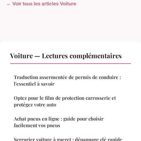
← Voir tous les articles Voiture
Voiture — Lectures complémentaires
Traduction assermentée de permis de conduire :
l'essentiel à savoir
Optez pour le film de protection carrosserie et
protégez votre auto
Achat pneus en ligne : guide pour choisir
facilement vos pneus
Serrurier voiture à gueret : dépannage clé rapide