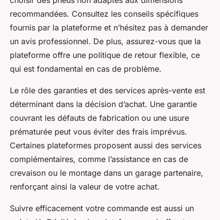
choisir des pneus non adaptés aux dimensions
recommandées. Consultez les conseils spécifiques
fournis par la plateforme et n’hésitez pas à demander
un avis professionnel. De plus, assurez-vous que la
plateforme offre une politique de retour flexible, ce
qui est fondamental en cas de problème.
Le rôle des garanties et des services après-vente est
déterminant dans la décision d’achat. Une garantie
couvrant les défauts de fabrication ou une usure
prématurée peut vous éviter des frais imprévus.
Certaines plateformes proposent aussi des services
complémentaires, comme l’assistance en cas de
crevaison ou le montage dans un garage partenaire,
renforçant ainsi la valeur de votre achat.
Suivre efficacement votre commande est aussi un