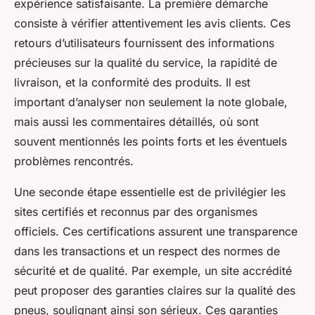
expérience satisfaisante. La première démarche
consiste à vérifier attentivement les avis clients. Ces
retours d’utilisateurs fournissent des informations
précieuses sur la qualité du service, la rapidité de
livraison, et la conformité des produits. Il est
important d’analyser non seulement la note globale,
mais aussi les commentaires détaillés, où sont
souvent mentionnés les points forts et les éventuels
problèmes rencontrés.
Une seconde étape essentielle est de privilégier les
sites certifiés et reconnus par des organismes
officiels. Ces certifications assurent une transparence
dans les transactions et un respect des normes de
sécurité et de qualité. Par exemple, un site accrédité
peut proposer des garanties claires sur la qualité des
pneus, soulignant ainsi son sérieux. Ces garanties