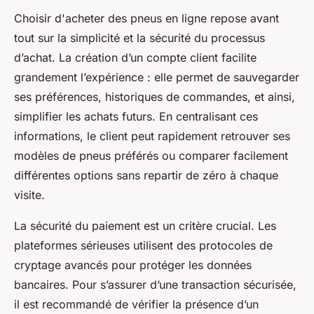
Choisir d'acheter des pneus en ligne repose avant
tout sur la simplicité et la sécurité du processus
d’achat. La création d’un compte client facilite
grandement l’expérience : elle permet de sauvegarder
ses préférences, historiques de commandes, et ainsi,
simplifier les achats futurs. En centralisant ces
informations, le client peut rapidement retrouver ses
modèles de pneus préférés ou comparer facilement
différentes options sans repartir de zéro à chaque
visite.
La sécurité du paiement est un critère crucial. Les
plateformes sérieuses utilisent des protocoles de
cryptage avancés pour protéger les données
bancaires. Pour s’assurer d’une transaction sécurisée,
il est recommandé de vérifier la présence d’un