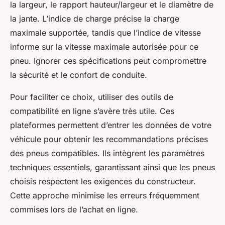
la largeur, le rapport hauteur/largeur et le diamètre de
la jante. L’indice de charge précise la charge
maximale supportée, tandis que l’indice de vitesse
informe sur la vitesse maximale autorisée pour ce
pneu. Ignorer ces spécifications peut compromettre
la sécurité et le confort de conduite.
Pour faciliter ce choix, utiliser des outils de
compatibilité en ligne s’avère très utile. Ces
plateformes permettent d’entrer les données de votre
véhicule pour obtenir les recommandations précises
des pneus compatibles. Ils intègrent les paramètres
techniques essentiels, garantissant ainsi que les pneus
choisis respectent les exigences du constructeur.
Cette approche minimise les erreurs fréquemment
commises lors de l’achat en ligne.