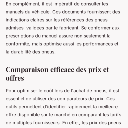
En complément, il est impératif de consulter les
manuels du véhicule. Ces documents fournissent des
indications claires sur les références des pneus
admises, validées par le fabricant. Se conformer aux
prescriptions du manuel assure non seulement la
conformité, mais optimise aussi les performances et
la durabilité des pneus.
Comparaison efficace des prix et
offres
Pour optimiser le coût lors de l'achat de pneus, il est
essentiel de utiliser des comparateurs de prix. Ces
outils permettent d’identifier rapidement la meilleure
offre disponible sur le marché en comparant les tarifs
de multiples fournisseurs. En effet, les prix des pneus