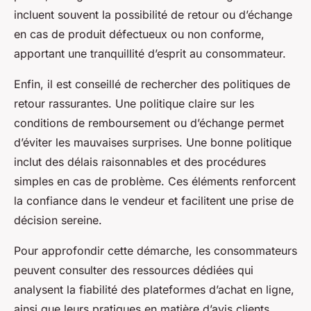
incluent souvent la possibilité de retour ou d’échange
en cas de produit défectueux ou non conforme,
apportant une tranquillité d’esprit au consommateur.
Enfin, il est conseillé de rechercher des politiques de
retour rassurantes. Une politique claire sur les
conditions de remboursement ou d’échange permet
d’éviter les mauvaises surprises. Une bonne politique
inclut des délais raisonnables et des procédures
simples en cas de problème. Ces éléments renforcent
la confiance dans le vendeur et facilitent une prise de
décision sereine.
Pour approfondir cette démarche, les consommateurs
peuvent consulter des ressources dédiées qui
analysent la fiabilité des plateformes d’achat en ligne,
ainsi que leurs pratiques en matière d’avis clients,