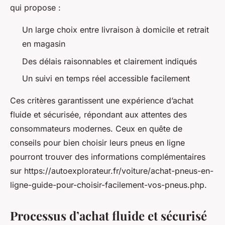
qui propose :
Un large choix entre livraison à domicile et retrait
en magasin
Des délais raisonnables et clairement indiqués
Un suivi en temps réel accessible facilement
Ces critères garantissent une expérience d’achat
fluide et sécurisée, répondant aux attentes des
consommateurs modernes. Ceux en quête de
conseils pour bien choisir leurs pneus en ligne
pourront trouver des informations complémentaires
sur https://autoexplorateur.fr/voiture/achat-pneus-en-
ligne-guide-pour-choisir-facilement-vos-pneus.php.
Processus d’achat fluide et sécurisé