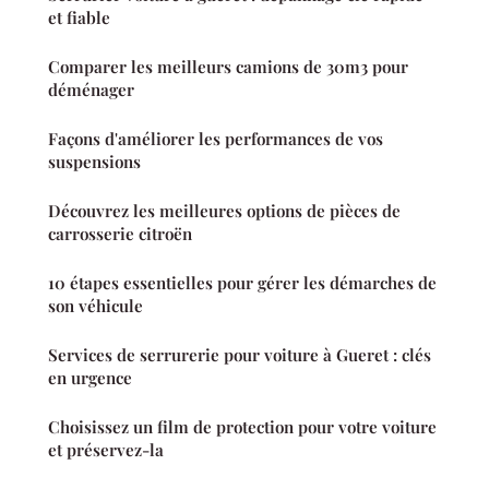
et fiable
Comparer les meilleurs camions de 30m3 pour
déménager
Façons d'améliorer les performances de vos
suspensions
Découvrez les meilleures options de pièces de
carrosserie citroën
10 étapes essentielles pour gérer les démarches de
son véhicule
Services de serrurerie pour voiture à Gueret : clés
en urgence
Choisissez un film de protection pour votre voiture
et préservez-la